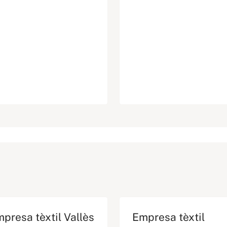
presa tèxtil Vallès
Empresa tèxtil