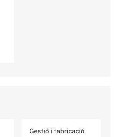
Gestió i fabricació