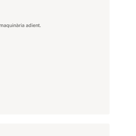
 maquinària adient.