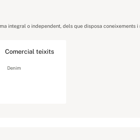
rma integral o independent, dels que disposa coneixements i
Comercial teixits
Denim