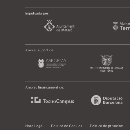
Impulsada per:
Amb el suport de:
Amb el finançament de:
Nota Legal
Política de Cookies
Política de privacitat