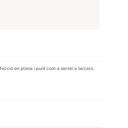
fecció en plana i punt com a servei a tercers.