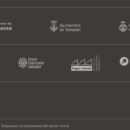
Empreses i professionals del sector tèxtil