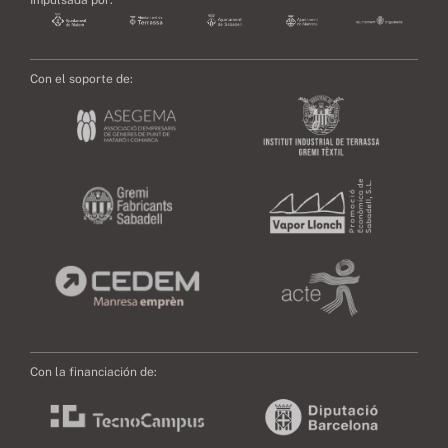
Con el soporte de:
Con la financiación de: