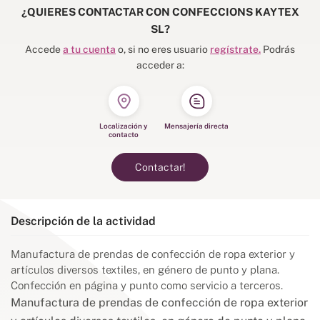
¿QUIERES CONTACTAR CON CONFECCIONS KAYTEX
SL?
Accede
a tu cuenta
o, si no eres usuario
regístrate.
Podrás
acceder a:
Localización y
Mensajería directa
contacto
Contactar!
Descripción de la actividad
Manufactura de prendas de confección de ropa exterior y
artículos diversos textiles, en género de punto y plana.
Confección en página y punto como servicio a terceros.
Manufactura de prendas de confección de ropa exterior