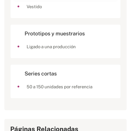
Vestido
Prototipos y muestrarios
Ligado a una producción
Series cortas
50 a 150 unidades por referencia
Páginas Relacionadas