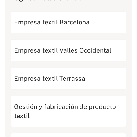
Empresa textil Barcelona
Empresa textil Vallès Occidental
Empresa textil Terrassa
Gestión y fabricación de producto
textil