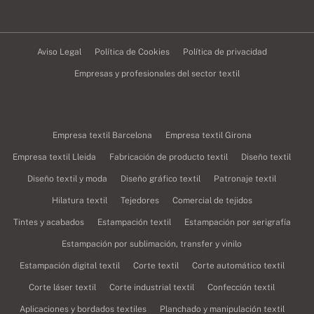
Aviso Legal
Política de Cookies
Política de privacidad
Empresas y profesionales del sector textil
Empresa textil Barcelona
Empresa textil Girona
Empresa textil Lleida
Fabricación de producto textil
Diseño textil
Diseño textil y moda
Diseño gráfico textil
Patronaje textil
Hilatura textil
Tejedores
Comercial de tejidos
Tintes y acabados
Estampación textil
Estampación por serigrafía
Estampación por sublimación, transfer y vinilo
Estampación digital textil
Corte textil
Corte automático textil
Corte láser textil
Corte industrial textil
Confección textil
Aplicaciones y bordados textiles
Planchado y manipulación textil