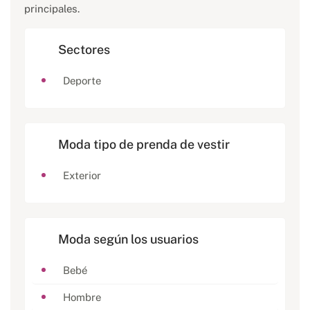
principales.
Sectores
Deporte
Moda tipo de prenda de vestir
Exterior
Moda según los usuarios
Bebé
Hombre