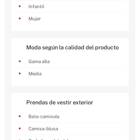
Infantil
Mujer
Moda según la calidad del producto
Gama alta
Media
Prendas de vestir exterior
Bata-camisola
Camisa-blusa