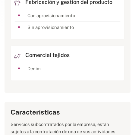
Fabricación y gestión del producto
Con aprovisionamiento
Sin aprovisionamiento
Comercial tejidos
Denim
Características
Servicios subcontratados por la empresa, están
sujetos a la contratación de una de sus actividades