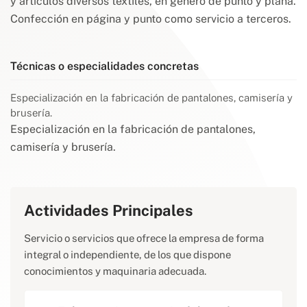
y artículos diversos textiles, en género de punto y plana.
Confección en página y punto como servicio a terceros.
Técnicas o especialidades concretas
Especialización en la fabricación de pantalones, camisería y
brusería.
Especialización en la fabricación de pantalones,
camisería y brusería.
Actividades Principales
Servicio o servicios que ofrece la empresa de forma
integral o independiente, de los que dispone
conocimientos y maquinaria adecuada.