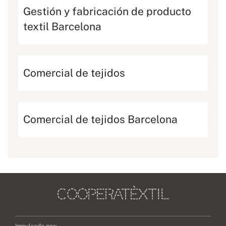
Gestión y fabricación de producto
textil Barcelona
Comercial de tejidos
Comercial de tejidos Barcelona
Impulsada por: